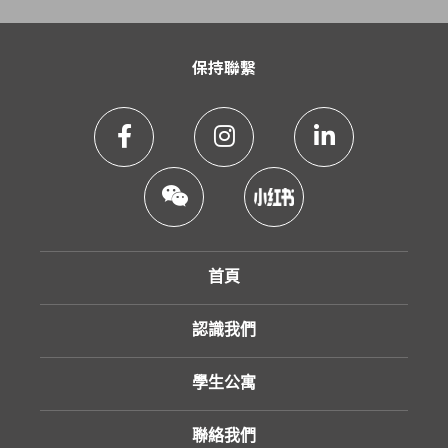
保持聯繫
首頁
認識我們
學生公寓
聯絡我們