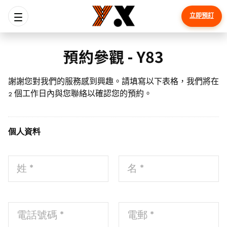
立即預訂
預約參觀 - Y83
謝謝您對我們的服務感到興趣。請填寫以下表格，我們將在 
2 個工作日內與您聯絡以確認您的預約。
個人資料
